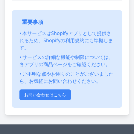
重要事項
• 本サービスはShopifyアプリとして提供さ
れるため、Shopifyの利用規約にも準拠しま
す。
• サービスの詳細な機能や制限については、
各アプリの商品ページをご確認ください。
• ご不明な点やお困りのことがございました
ら、お気軽にお問い合わせください。
お問い合わせはこちら