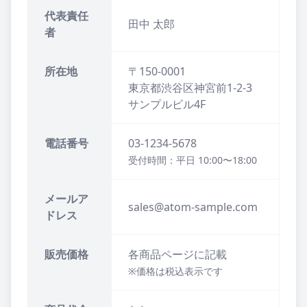
代表責任
田中 太郎
者
所在地
〒150-0001
東京都渋谷区神宮前1-2-3
サンプルビル4F
電話番号
03-1234-5678
受付時間：平日 10:00〜18:00
メールア
sales@atom-sample.com
ドレス
販売価格
各商品ページに記載
※価格は税込表示です