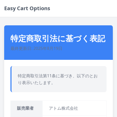
Easy Cart Options
特定商取引法に基づく表記
最終更新日: 2025年8月19日
特定商取引法第11条に基づき、以下のとお
り表示いたします。
販売業者
アトム株式会社