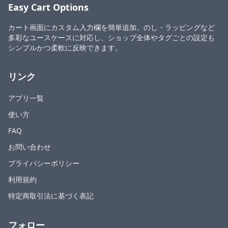
Easy Cart Options
カート画面にカスタム入力欄を簡単追加。のし・ラッピングなど
多彩なユースケースに対応し、ショップ全体やタグごとの設定も
シンプルかつ柔軟に反映できます。
リンク
アプリ一覧
使い方
FAQ
お問い合わせ
プライバシーポリシー
利用規約
特定商取引法に基づく表記
フォロー