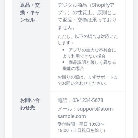
返品・交
デジタル商品（Shopifyア
換・キャ
プリ）の性質上、原則とし
ンセル
て返品・交換は承っており
ません。
ただし、以下の場合は対応いた
します：
アプリの重大な不具合に
より利用できない場合
商品説明と著しく異なる
機能の場合
お困りの際は、まずサポートま
でお問い合わせください。
お問い合
電話：03-1234-5678
わせ先
メール：support@atom-
sample.com
受付時間：平日 10:00〜
18:00（土日祝日を除く）